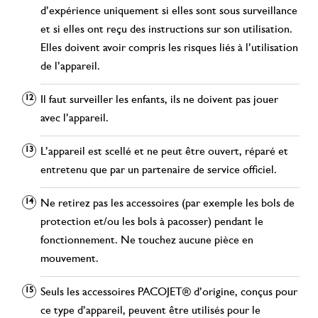
d’expérience uniquement si elles sont sous surveillance
et si elles ont reçu des instructions sur son utilisation.
Elles doivent avoir compris les risques liés à l’utilisation
de l’appareil.
Il faut surveiller les enfants, ils ne doivent pas jouer
avec l’appareil.
L’appareil est scellé et ne peut être ouvert, réparé et
entretenu que par un partenaire de service officiel.
Ne retirez pas les accessoires (par exemple les bols de
protection et/ou les bols à pacosser) pendant le
fonctionnement. Ne touchez aucune pièce en
mouvement.
Seuls les accessoires PACOJET® d’origine, conçus pour
ce type d’appareil, peuvent être utilisés pour le