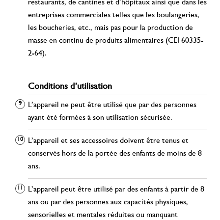
restaurants, de cantines et d’hôpitaux ainsi que dans les
entreprises commerciales telles que les boulangeries,
les boucheries, etc., mais pas pour la production de
masse en continu de produits alimentaires (CEI 60335-
2-64).
Conditions d’utilisation
L’appareil ne peut être utilisé que par des personnes
ayant été formées à son utilisation sécurisée.
L’appareil et ses accessoires doivent être tenus et
conservés hors de la portée des enfants de moins de 8
ans.
L’appareil peut être utilisé par des enfants à partir de 8
ans ou par des personnes aux capacités physiques,
sensorielles et mentales réduites ou manquant