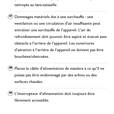
nettoyés au lave-vaisselle.
Dommages matériels dus à une surchauffe : une
ventilation ou une circulation d’air insuffisante peut
entraîner une surchauffe de l’appareil. L’air de
refroidissement doit pouvoir être aspiré et évacué sans
obstacle à l’arrière de l’appareil. Les ouvertures
d’aération à l’arrière de l’appareil ne doivent pas être
bouchées/obstruées.
Placez le câble d’alimentation de manière à ce qu’il ne
puisse pas être endommagé par des arêtes ou des
surfaces chaudes.
L’interrupteur d’alimentation doit toujours être
librement accessible.