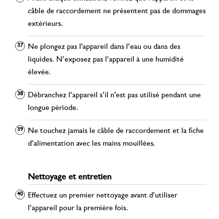
câble de raccordement ne présentent pas de dommages
extérieurs.
Ne plongez pas l'appareil dans l’eau ou dans des
liquides. N’exposez pas l’appareil à une humidité
élevée.
Débranchez l’appareil s’il n'est pas utilisé pendant une
longue période.
Ne touchez jamais le câble de raccordement et la fiche
d’alimentation avec les mains mouillées.
Nettoyage et entretien
Effectuez un premier nettoyage avant d’utiliser
l’appareil pour la première fois.