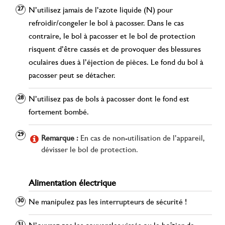
N’utilisez jamais de l’azote liquide (N) pour
refroidir/congeler le bol à pacosser. Dans le cas
contraire, le bol à pacosser et le bol de protection
risquent d’être cassés et de provoquer des blessures
oculaires dues à l’éjection de pièces. Le fond du bol à
pacosser peut se détacher.
N’utilisez pas de bols à pacosser dont le fond est
fortement bombé.
Remarque :
En cas de non-utilisation de l’appareil,
dévisser le bol de protection.
Alimentation électrique
Ne manipulez pas les interrupteurs de sécurité !