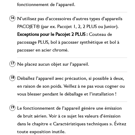
fonctionnement de l’appareil.
N’utilisez pas d’accessoires d’autres types d’appareils
PACOJET® (par ex. Pacojet 1, 2, 2 PLUS ou Junior).
Exceptions pour le Pacojet 2 PLUS :
Couteau de
pacossage PLUS, bol à pacosser synthétique et bol à
pacosser en acier chromé.
Ne placez aucun objet sur l’appareil.
Déballez l’appareil avec précaution, si possible à deux,
en raison de son poids. Veillez à ne pas vous cogner ou
vous blesser pendant le déballage et l’installation !
Le fonctionnement de l’appareil génère une émission
de bruit aérien. Voir à ce sujet les valeurs d’émission
dans le chapitre « Caractéristiques techniques ». Évitez
toute exposition inutile.