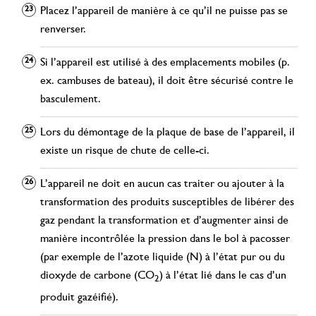
Placez l’appareil de manière à ce qu’il ne puisse pas se
renverser.
Si l’appareil est utilisé à des emplacements mobiles (p.
ex. cambuses de bateau), il doit être sécurisé contre le
basculement.
Lors du démontage de la plaque de base de l’appareil, il
existe un risque de chute de celle-ci.
L’appareil ne doit en aucun cas traiter ou ajouter à la
transformation des produits susceptibles de libérer des
gaz pendant la transformation et d’augmenter ainsi de
manière incontrôlée la pression dans le bol à pacosser
(par exemple de l’azote liquide (N) à l’état pur ou du
dioxyde de carbone (CO
) à l’état lié dans le cas d’un
2
produit gazéifié).