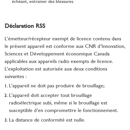
échéant, entraîner des blessures.
Déclaration RSS
L’émetteur/récepteur exempt de licence contenu dans
le présent appareil est conforme aux CNR d’Innovation,
Sciences et Développement économique Canada
applicables aux appareils radio exempts de licence.
L’exploitation est autorisée aux deux conditions
suivantes :
L’appareil ne doit pas produire de brouillage;
L’appareil doit accepter tout brouillage
radioélectrique subi, même si le brouillage est
susceptible d’en compromettre le fonctionnement.
La distance de conformité est nulle.