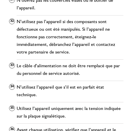
N’ouvrez pas les couvercles vissés ou le boîtier de
l’appareil.
N’utilisez pas l’appareil si des composants sont
défectueux ou ont été manipulés. Si l’appareil ne
fonctionne pas correctement, éteignez-le
immédiatement, débranchez l’appareil et contactez
votre partenaire de service.
Le câble d’alimentation ne doit être remplacé que par
du personnel de service autorisé.
N’utilisez l’appareil que s’il est en parfait état
technique.
Utilisez l’appareil uniquement avec la tension indiquée
sur la plaque signalétique.
Avant chaque utilisation, vérifiez que l’appareil et le