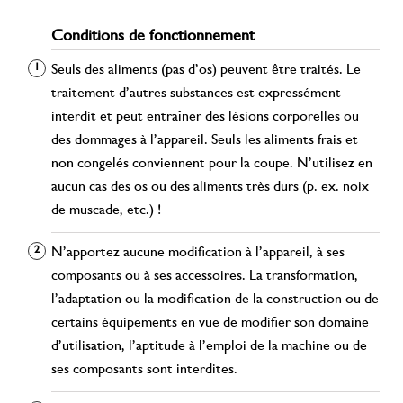
Conditions de fonctionnement
Seuls des aliments (pas d’os) peuvent être traités. Le
traitement d’autres substances est expressément
interdit et peut entraîner des lésions corporelles ou
des dommages à l’appareil. Seuls les aliments frais et
non congelés conviennent pour la coupe. N’utilisez en
aucun cas des os ou des aliments très durs (p. ex. noix
de muscade, etc.) !
N’apportez aucune modification à l’appareil, à ses
composants ou à ses accessoires. La transformation,
l’adaptation ou la modification de la construction ou de
certains équipements en vue de modifier son domaine
d’utilisation, l’aptitude à l’emploi de la machine ou de
ses composants sont interdites.