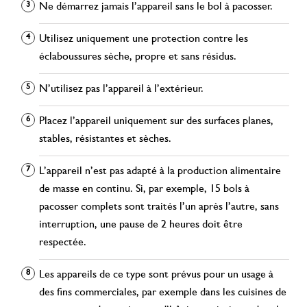
Ne démarrez jamais l’appareil sans le bol à pacosser.
Utilisez uniquement une protection contre les
éclaboussures sèche, propre et sans résidus.
N’utilisez pas l’appareil à l’extérieur.
Placez l’appareil uniquement sur des surfaces planes,
stables, résistantes et sèches.
L’appareil n’est pas adapté à la production alimentaire
de masse en continu. Si, par exemple, 15 bols à
pacosser complets sont traités l’un après l’autre, sans
interruption, une pause de 2 heures doit être
respectée.
Les appareils de ce type sont prévus pour un usage à
des fins commerciales, par exemple dans les cuisines de