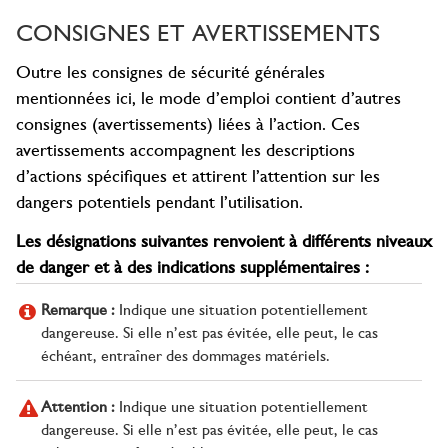
CONSIGNES ET AVERTISSEMENTS
Outre les consignes de sécurité générales
mentionnées ici, le mode d’emploi contient d’autres
consignes (avertissements) liées à l’action. Ces
avertissements accompagnent les descriptions
d’actions spécifiques et attirent l’attention sur les
dangers potentiels pendant l’utilisation.
Les désignations suivantes renvoient à différents niveaux
de danger et à des indications supplémentaires :
Remarque :
Indique une situation potentiellement
dangereuse. Si elle n’est pas évitée, elle peut, le cas
échéant, entraîner des dommages matériels.
Attention :
Indique une situation potentiellement
dangereuse. Si elle n’est pas évitée, elle peut, le cas