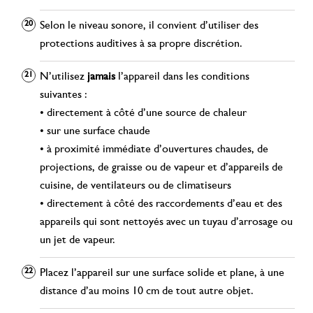
Selon le niveau sonore, il convient d’utiliser des
protections auditives à sa propre discrétion.
N’utilisez
jamais
l’appareil dans les conditions
suivantes :
• directement à côté d’une source de chaleur
• sur une surface chaude
• à proximité immédiate d’ouvertures chaudes, de
projections, de graisse ou de vapeur et d’appareils de
cuisine, de ventilateurs ou de climatiseurs
• directement à côté des raccordements d’eau et des
appareils qui sont nettoyés avec un tuyau d’arrosage ou
un jet de vapeur.
Placez l’appareil sur une surface solide et plane, à une
distance d’au moins 10 cm de tout autre objet.