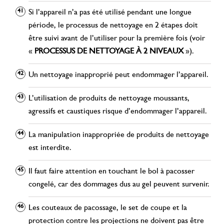
Si l’appareil n’a pas été utilisé pendant une longue
période, le processus de nettoyage en 2 étapes doit
être suivi avant de l’utiliser pour la première fois (voir
«
PROCESSUS DE NETTOYAGE À 2 NIVEAUX
»).
Un nettoyage inapproprié peut endommager l’appareil.
L’utilisation de produits de nettoyage moussants,
agressifs et caustiques risque d’endommager l’appareil.
La manipulation inappropriée de produits de nettoyage
est interdite.
Il faut faire attention en touchant le bol à pacosser
congelé, car des dommages dus au gel peuvent survenir.
Les couteaux de pacossage, le set de coupe et la
protection contre les projections ne doivent pas être