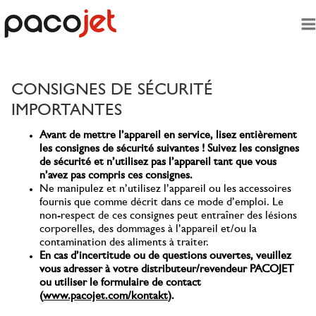
Passer au contenu principal
CONSIGNES DE SÉCURITÉ
IMPORTANTES
Avant de mettre l’appareil en service, lisez entièrement
les consignes de sécurité suivantes ! Suivez les consignes
de sécurité et n’utilisez pas l’appareil tant que vous
n’avez pas compris ces consignes.
Ne manipulez et n’utilisez l’appareil ou les accessoires
fournis que comme décrit dans ce mode d’emploi. Le
non-respect de ces consignes peut entraîner des lésions
corporelles, des dommages à l’appareil et/ou la
contamination des aliments à traiter.
En cas d’incertitude ou de questions ouvertes, veuillez
vous adresser à votre distributeur/revendeur PACOJET
ou utiliser le formulaire de contact
(
www.pacojet.com/kontakt
).